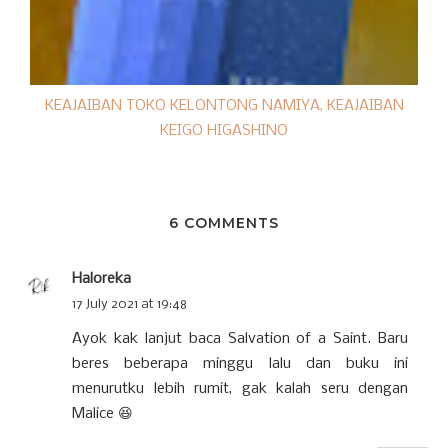
KEAJAIBAN TOKO KELONTONG NAMIYA, KEAJAIBAN
KEIGO HIGASHINO
6 COMMENTS
Haloreka
17 July 2021 at 19:48
Ayok kak lanjut baca Salvation of a Saint. Baru
beres beberapa minggu lalu dan buku ini
menurutku lebih rumit, gak kalah seru dengan
Malice 😆