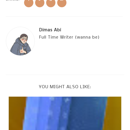
Dimas Abi
Full Time Writer (wanna be)
YOU MIGHT ALSO LIKE: