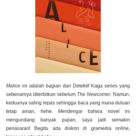
Malice
ini adalah bagian dari Detektif Kaga series yang
sebenarnya diterbitkan sebelum
The Newcomer
. Namun,
keduanya saling lepas sehingga baca yang mana duluan
tetap aman, hehe.
M
endengar bahwa novel ini
mengundang banyak pujian
,
saya jadi semakin
penasaran! Begitu ada diskon di gramedia online,