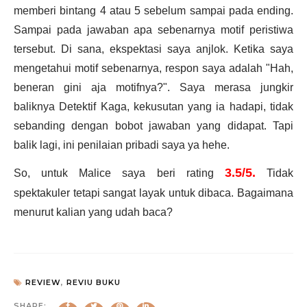
memberi bintang 4 atau 5 sebelum sampai pada ending.
Sampai pada jawaban apa sebenarnya motif peristiwa
tersebut. Di sana, ekspektasi saya anjlok. Ketika saya
mengetahui motif sebenarnya, respon saya adalah "Hah,
beneran gini aja motifnya?". Saya merasa jungkir
baliknya Detektif Kaga, kekusutan yang ia hadapi, tidak
sebanding dengan bobot jawaban yang didapat. Tapi
balik lagi, ini penilaian pribadi saya ya hehe.
3.5/5.
So, untuk Malice saya beri rating
Tidak
spektakuler tetapi sangat layak untuk dibaca. Bagaimana
menurut kalian yang udah baca?
REVIEW
,
REVIU BUKU
SHARE: