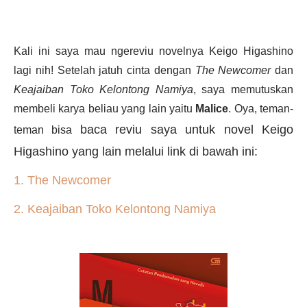
Kali ini saya mau ngereviu novelnya Keigo Higashino
lagi nih! Setelah jatuh cinta dengan
The Newcomer
dan
Keajaiban Toko Kelontong Namiya
, saya memutuskan
membeli karya beliau yang lain yaitu
Malice
. Oya, teman-
baca reviu saya untuk novel Keigo
teman bisa
Higashino yang lain melalui link di bawah ini:
1. The Newcomer
2. Keajaiban Toko Kelontong Namiya