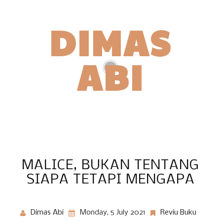
DIMAS
ABI
PENULIS | PENCERITA
MALICE, BUKAN TENTANG
SIAPA TETAPI MENGAPA
Dimas Abi
Monday, 5 July 2021
Reviu Buku