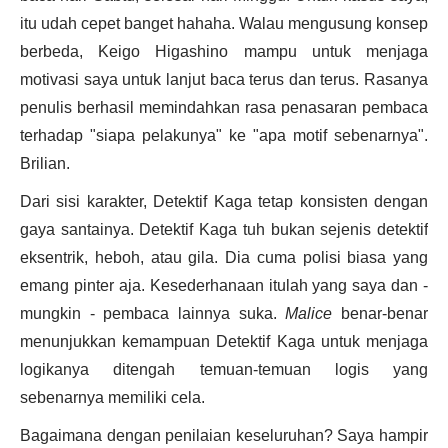
itu udah cepet banget hahaha. Walau mengusung konsep
berbeda, Keigo Higashino mampu untuk menjaga
motivasi saya untuk lanjut baca terus dan terus. Rasanya
penulis berhasil memindahkan rasa penasaran pembaca
terhadap "siapa pelakunya" ke "apa motif sebenarnya".
Brilian.
Dari sisi karakter, Detektif Kaga tetap konsisten dengan
gaya santainya. Detektif Kaga tuh bukan sejenis detektif
eksentrik, heboh, atau gila. Dia cuma polisi biasa yang
emang pinter aja. Kesederhanaan itulah yang saya dan -
mungkin - pembaca lainnya suka.
Malice
benar-benar
menunjukkan kemampuan Detektif Kaga untuk menjaga
logikanya ditengah temuan-temuan logis yang
sebenarnya memiliki cela.
Bagaimana dengan penilaian keseluruhan? Saya hampir